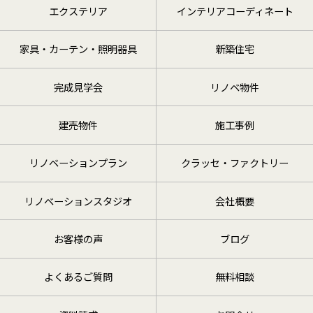
エクステリア
インテリアコーディネート
家具・カーテン・照明器具
新築住宅
完成見学会
リノベ物件
建売物件
施工事例
リノベーションプラン
クラッセ・ファクトリー
リノベーションスタジオ
会社概要
お客様の声
ブログ
よくあるご質問
無料相談