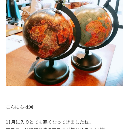
こんにちは☀
11月に入りとても寒くなってきましたね。