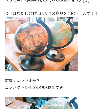
マフラーと風邪予防のマスクが欠かせません(笑)
今回はわたしのお気に入りの商品をご紹介します！！
可愛くないですか？
コンパクトサイズの地球儀です★