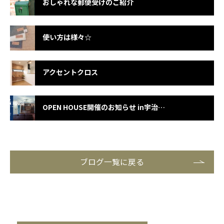
おしゃれな郵便受けのご紹介
使い方は様々☆
アクセントクロス
OPEN HOUSE開催のお知らせ in宇治市五ケ庄広岡谷
ブログ一覧に戻る