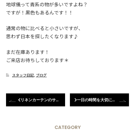
地球儀って青系の物が多いですよね？
ですが！黒色もあるんです！！
通常の物に比べると小さいですが、
思わず日本を探したくなります♪
まだ在庫あります！
ご来店お待ちしております＊
スタッフ日記
,
ブログ
リネンカーテンのサンプル入荷しました
一日の時間を大切に過ごすために・・・
CATEGORY