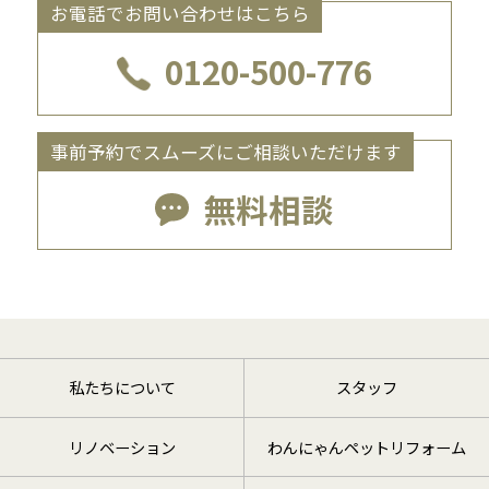
お電話でお問い合わせはこちら
0120-500-776
事前予約でスムーズにご相談いただけます
無料相談
私たちについて
スタッフ
リノベーション
わんにゃんペットリフォーム