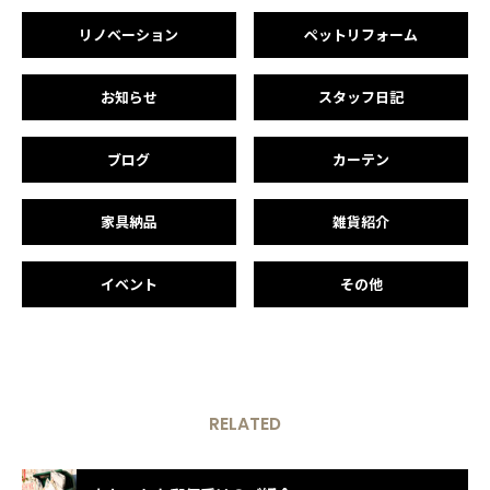
リノベーション
ペットリフォーム
お知らせ
スタッフ日記
ブログ
カーテン
家具納品
雑貨紹介
イベント
その他
RELATED