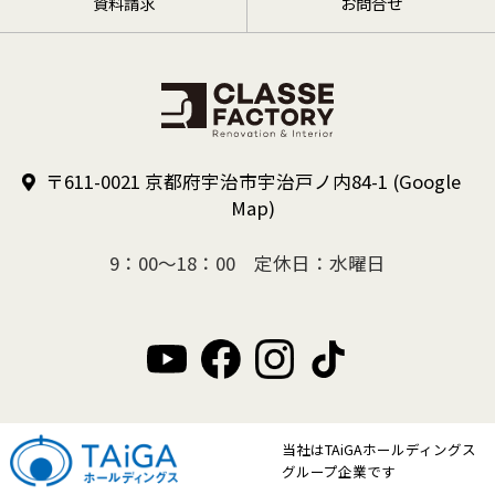
資料請求
お問合せ
〒611-0021 京都府宇治市宇治戸ノ内84-1
(Google
Map)
9：00～18：00 定休日：水曜日
当社はTAiGAホールディングス
グループ企業です