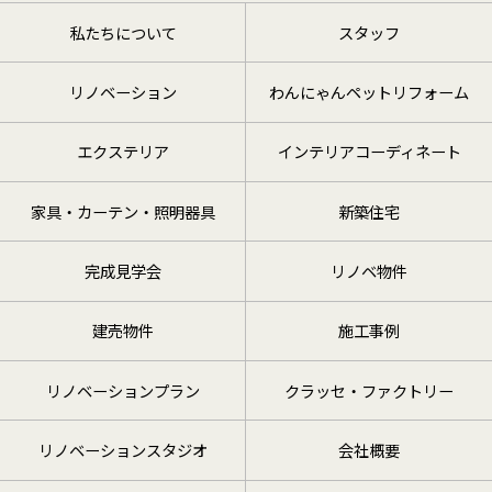
私たちについて
スタッフ
リノベーション
わんにゃんペットリフォーム
エクステリア
インテリアコーディネート
家具・カーテン・照明器具
新築住宅
完成見学会
リノベ物件
建売物件
施工事例
リノベーションプラン
クラッセ・ファクトリー
リノベーションスタジオ
会社概要