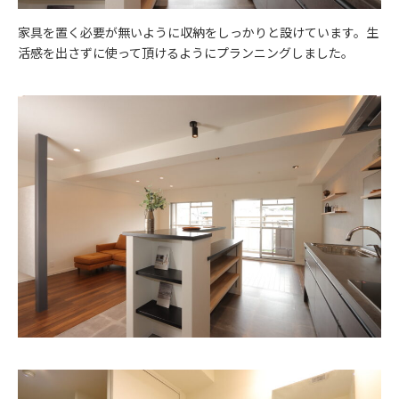
家具を置く必要が無いように収納をしっかりと設けています。生
活感を出さずに使って頂けるようにプランニングしました。