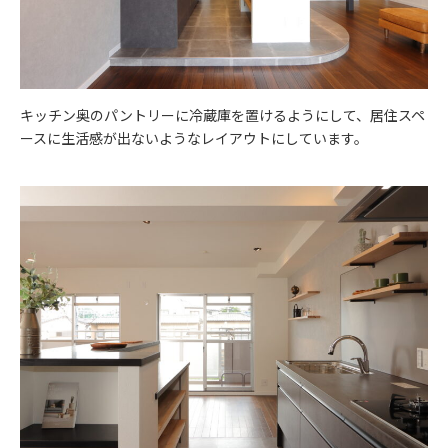
キッチン奥のパントリーに冷蔵庫を置けるようにして、居住スペ
ースに生活感が出ないようなレイアウトにしています。