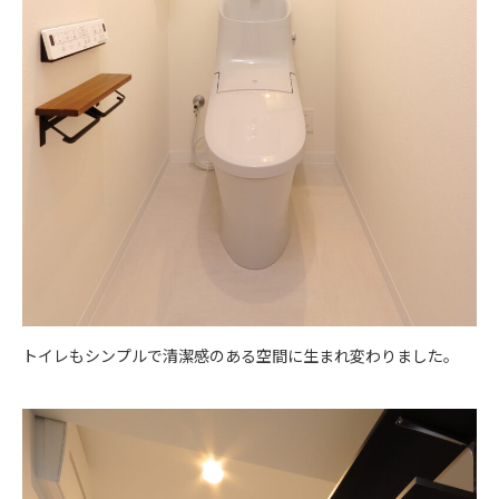
トイレもシンプルで清潔感のある空間に生まれ変わりました。