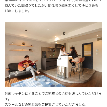
並んでいた間取りでしたが、間仕切り壁を無くしてゆとりある
LDKにしました。
対面キッチンにすることでご家族との会話も楽しんでいただけま
す。
スツールなどの家具類もご提案させていただきました。