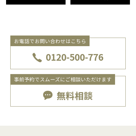
お電話でお問い合わせはこちら
0120-500-776
事前予約でスムーズにご相談いただけます
無料相談