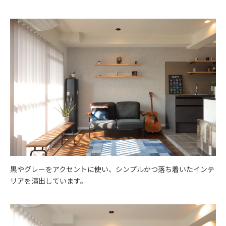
黒やグレーをアクセントに使い、シンプルかつ落ち着いたインテ
リアを演出しています。