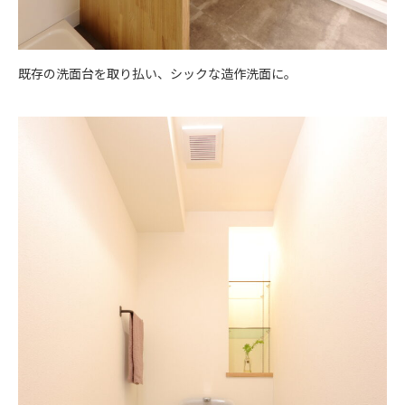
既存の洗面台を取り払い、シックな造作洗面に。