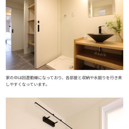
家の中は回遊動線になっており、各部屋と収納や水廻りを行き来
しやすくなっています。