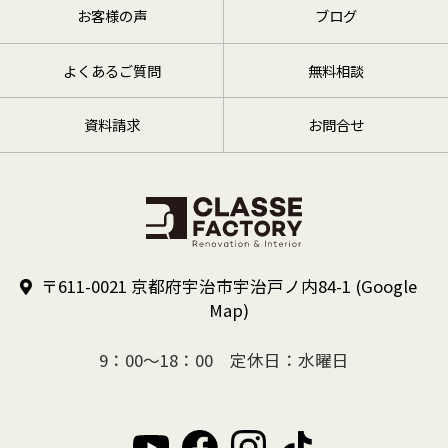
お客様の声
ブログ
よくあるご質問
無料相談
資料請求
お問合せ
〒611-0021 京都府宇治市宇治戸ノ内84-1
(Google
Map)
9：00～18：00 定休日：水曜日