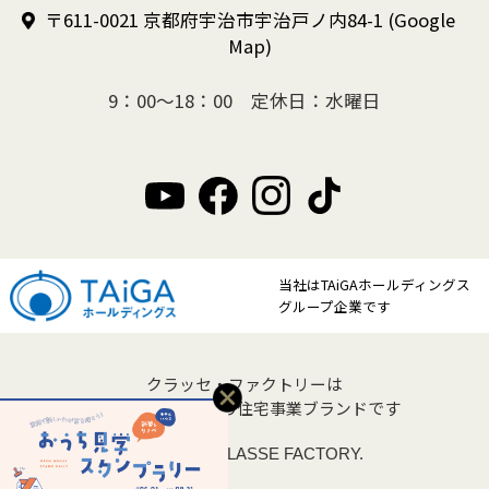
〒611-0021 京都府宇治市宇治戸ノ内84-1
(Google
Map)
9：00～18：00 定休日：水曜日
当社はTAiGAホールディングス
グループ企業です
クラッセ・ファクトリーは
クラッセ住宅販売の住宅事業ブランドです
Copyright © CLASSE FACTORY.