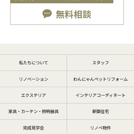
無料相談
私たちについて
スタッフ
リノベーション
わんにゃんペットリフォーム
エクステリア
インテリアコーディネート
家具・カーテン・照明器具
新築住宅
完成見学会
リノベ物件