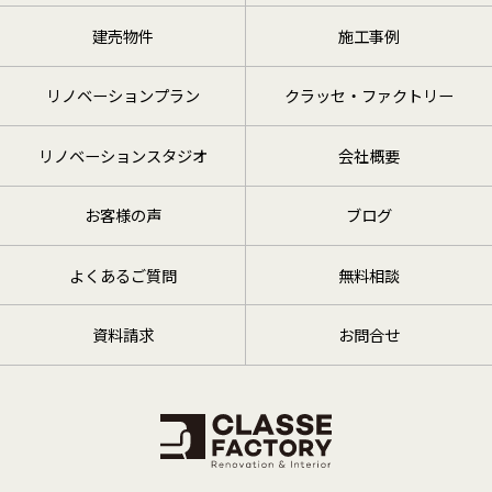
建売物件
施工事例
リノベーションプラン
クラッセ・ファクトリー
リノベーションスタジオ
会社概要
お客様の声
ブログ
よくあるご質問
無料相談
資料請求
お問合せ