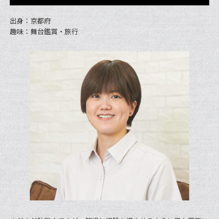
出身：京都府
趣味：舞台鑑賞・旅行