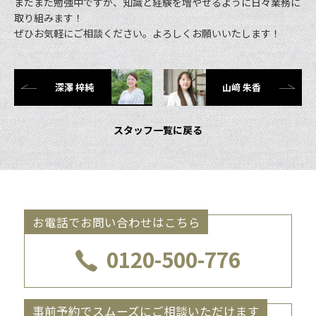
まだまだ勉強中ですが、知識と経験を増やせるように日々業務に
取り組みます！
ぜひお気軽にご相談ください。よろしくお願いいたします！
深澤 梓純
山﨑 朱香
スタッフ一覧に戻る
お電話でお問い合わせはこちら
0120-500-776
事前予約でスムーズにご相談いただけます