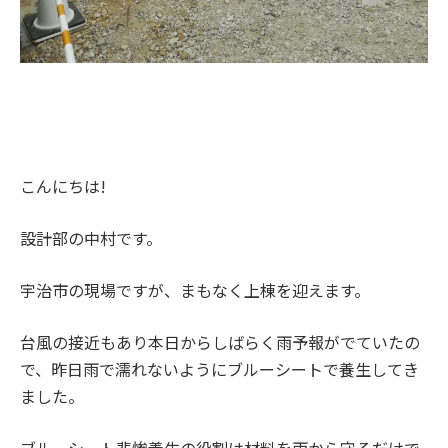
こんにちは!
設計部の中村です。
宇治市の現場ですが、まもなく上棟を迎えます。
台風の接近もあり本日からしばらく雨予報がでていたの
で、昨日雨で濡れないようにブルーシートで養生してき
ました。
ブルーシート悲惨養生の役割は材料を雨から守るだけで