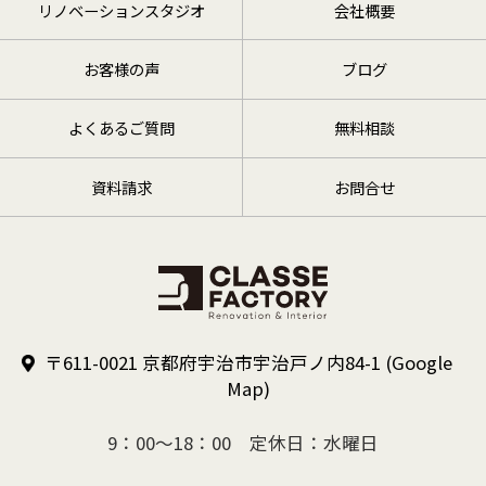
リノベーションスタジオ
会社概要
お客様の声
ブログ
よくあるご質問
無料相談
資料請求
お問合せ
〒611-0021 京都府宇治市宇治戸ノ内84-1
(Google
Map)
9：00～18：00 定休日：水曜日