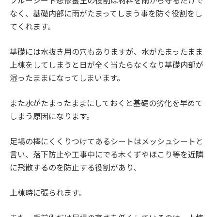
なく、基礎内部に雨がたまってしまう事を防ぐ役割をし
てくれます。
基礎には水抜き用の穴もありますが、水がたまったまま
上棟をしてしまうと日が全く当たらなくなり基礎内部が
湿ったままになってしまいます。
また水がたまったままにしておくと基礎の劣化を早めて
しまう原因になります。
足場の棒にくくりつけてあるシートはメッシュシートと
言い、落下防止や工事中にでる木くずやほこり等を近隣
に飛散するのを防止する役割があり、
上棟時に張られます。