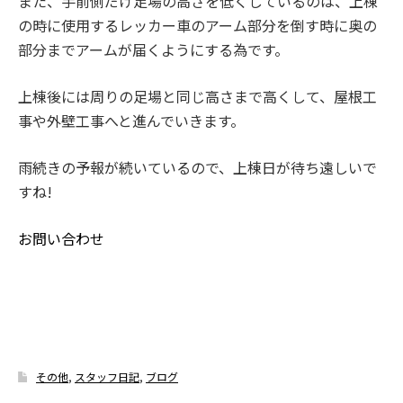
また、手前側だけ足場の高さを低くしているのは、上棟
の時に使用するレッカー車のアーム部分を倒す時に奥の
部分までアームが届くようにする為です。
上棟後には周りの足場と同じ高さまで高くして、屋根工
事や外壁工事へと進んでいきます。
雨続きの予報が続いているので、上棟日が待ち遠しいで
すね!
お問い合わせ
その他
,
スタッフ日記
,
ブログ