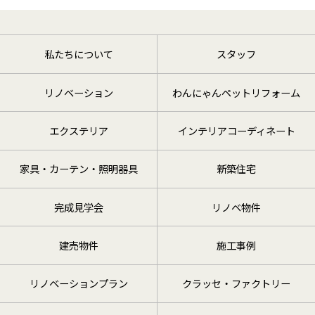
私たちについて
スタッフ
リノベーション
わんにゃんペットリフォーム
エクステリア
インテリアコーディネート
家具・カーテン・照明器具
新築住宅
完成見学会
リノベ物件
建売物件
施工事例
リノベーションプラン
クラッセ・ファクトリー