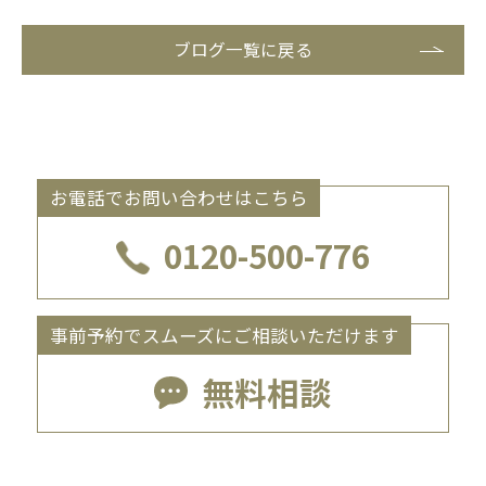
ブログ一覧に戻る
お電話でお問い合わせはこちら
0120-500-776
事前予約でスムーズにご相談いただけます
無料相談