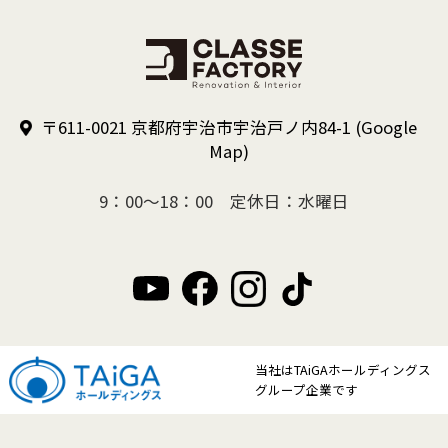
〒611-0021 京都府宇治市宇治戸ノ内84-1
(Google
Map)
9：00～18：00 定休日：水曜日
当社はTAiGAホールディングス
グループ企業です