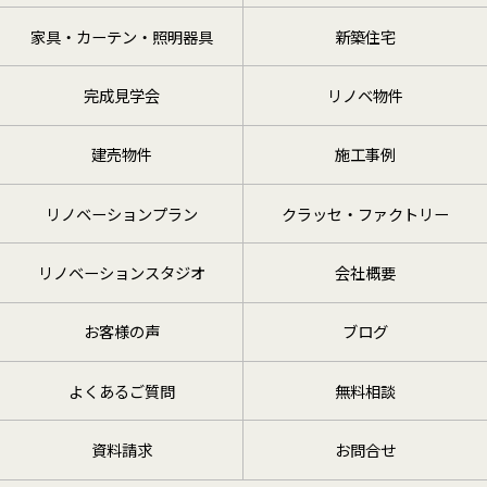
家具・カーテン・照明器具
新築住宅
完成見学会
リノベ物件
建売物件
施工事例
リノベーションプラン
クラッセ・ファクトリー
リノベーションスタジオ
会社概要
お客様の声
ブログ
よくあるご質問
無料相談
資料請求
お問合せ