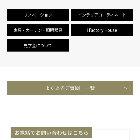
リノベーション
インテリアコーディネート
家具・カーテン・照明器具
i Factory House
見学会について
よくあるご質問 一覧
お電話でお問い合わせはこちら