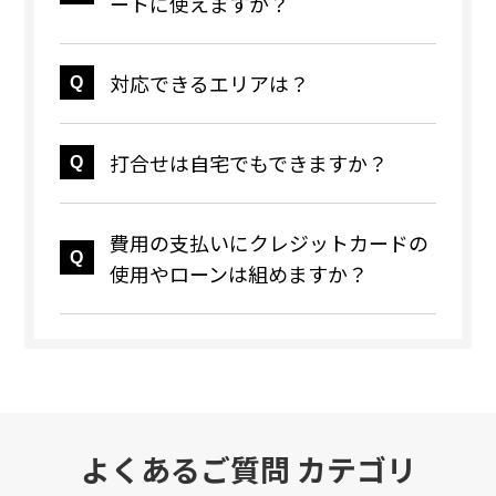
ートに使えますか？
対応できるエリアは？
打合せは自宅でもできますか？
費用の支払いにクレジットカードの
使用やローンは組めますか？
よくあるご質問 カテゴリ