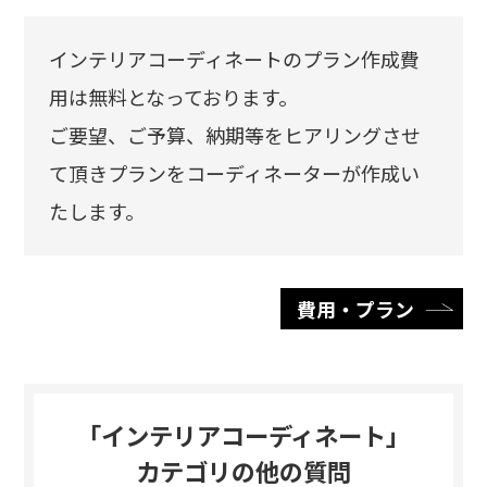
インテリアコーディネートのプラン作成費
用は無料となっております。
ご要望、ご予算、納期等をヒアリングさせ
て頂きプランをコーディネーターが作成い
たします。
費⽤・プラン
｢インテリアコーディネート｣
カテゴリの他の質問