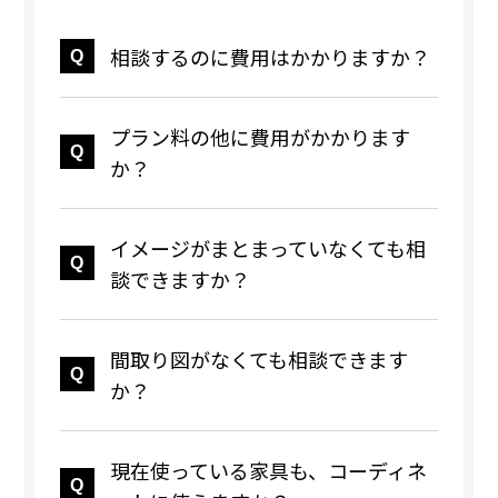
相談するのに費用はかかりますか？
プラン料の他に費用がかかります
か？
イメージがまとまっていなくても相
談できますか？
間取り図がなくても相談できます
か？
現在使っている家具も、コーディネ