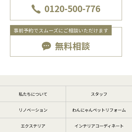
0120-500-776
事前予約でスムーズにご相談いただけます
無料相談
私たちについて
スタッフ
リノベーション
わんにゃんペットリフォーム
エクステリア
インテリアコーディネート