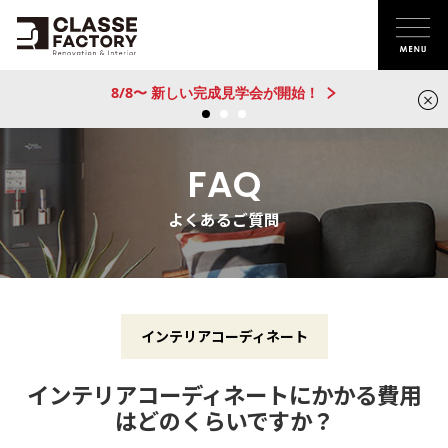
新建売物件 販売開始！@城陽
FAQ
よくあるご質問
インテリアコーディネート
インテリアコーディネートにかかる費用
はどのくらいですか？